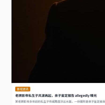
影视资讯
老牌影帝私生子风波再起，亲子鉴定报告 allegedly 曝光
某老牌影帝多年前的私生子传闻再度浮出水面，一份据称是亲子鉴定报告的