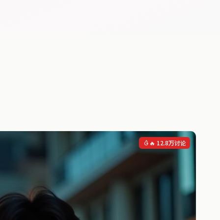
🔥 12.8万讨论