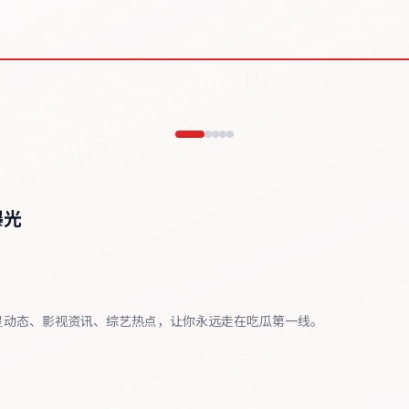
曝光
星动态、影视资讯、综艺热点，让你永远走在吃瓜第一线。