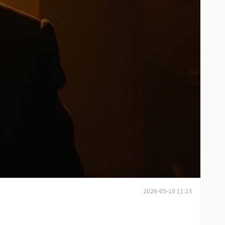
2026-05-10 11:15