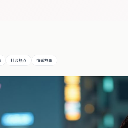
态
社会热点
情感故事