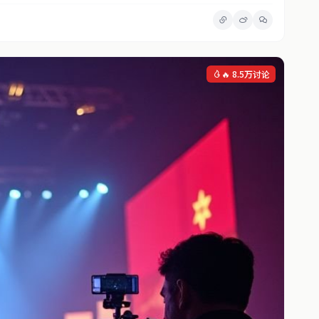
🔥 8.5万讨论