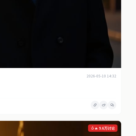
2026-05-10 14:32
🔥 9.6万讨论